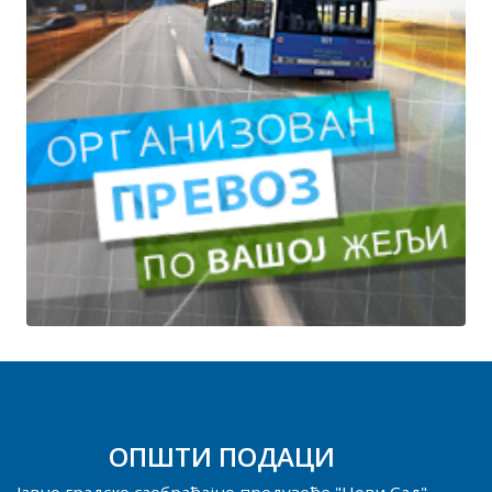
ОПШТИ ПОДАЦИ